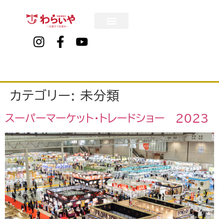
カテゴリー:
未分類
スーパーマーケット・トレードショー 2023